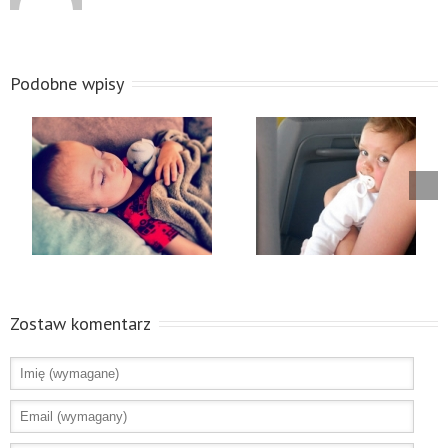
Podobne wpisy
Zostaw komentarz