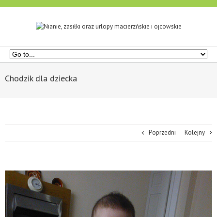
Chodzik dla dziecka
Poprzedni
Kolejny