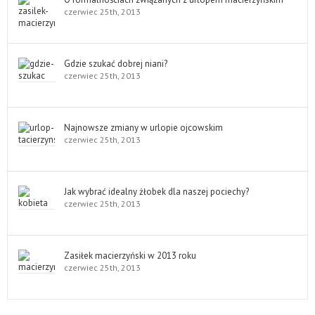
czerwiec 25th, 2013
Gdzie szukać dobrej niani?
czerwiec 25th, 2013
Najnowsze zmiany w urlopie ojcowskim
czerwiec 25th, 2013
Jak wybrać idealny żłobek dla naszej pociechy?
czerwiec 25th, 2013
Zasiłek macierzyński w 2013 roku
czerwiec 25th, 2013