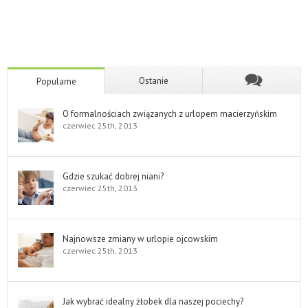
Ostanie
Popularne
O formalnościach związanych z urlopem macierzyńskim
czerwiec 25th, 2013
Gdzie szukać dobrej niani?
czerwiec 25th, 2013
Najnowsze zmiany w urlopie ojcowskim
czerwiec 25th, 2013
Jak wybrać idealny żłobek dla naszej pociechy?