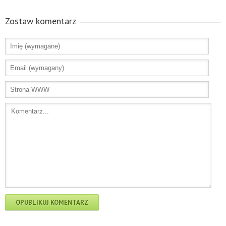
Zostaw komentarz