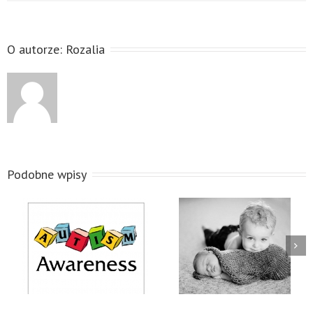
O autorze:
Rozalia
Podobne wpisy