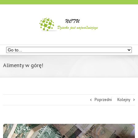
Alimenty w górę!
Poprzedni
Kolejny